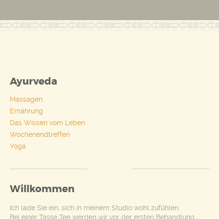
Ayurveda
Massagen
Ernährung
Das Wissen vom Leben
Wochenendtreffen
Yoga
Willkommen
Ich lade Sie ein, sich in meinem Studio wohl zufühlen.
Bei einer Tasse Tee werden wir vor der ersten Behandlung