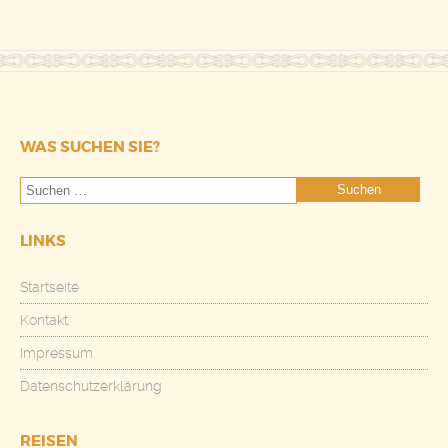
WAS SUCHEN SIE?
LINKS
Startseite
Kontakt
Impressum
Datenschutzerklärung
REISEN